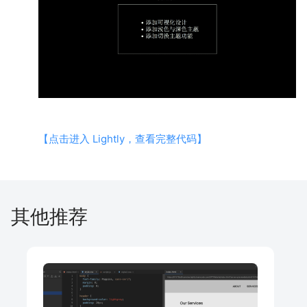
【点击进入 Lightly，查看完整代码】
其他推荐