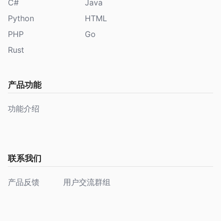
C#
Java
Python
HTML
PHP
Go
Rust
产品功能
功能介绍
联系我们
产品反馈
用户交流群组