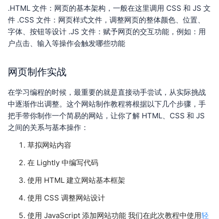
.HTML 文件：网页的基本架构，一般在这里调用 CSS 和 JS 文
件 .CSS 文件：网页样式文件，调整网页的整体颜色、位置、
字体、按钮等设计 .JS 文件：赋予网页的交互功能，例如：用
户点击、输入等操作会触发哪些功能
网页制作实战
在学习编程的时候，最重要的就是直接动手尝试，从实际挑战
中逐渐作出调整。这个网站制作教程将根据以下几个步骤，手
把手带你制作一个简易的网站，让你了解 HTML、CSS 和 JS
之间的关系与基本操作：
草拟网站内容
在 Lightly 中编写代码
使用 HTML 建立网站基本框架
使用 CSS 调整网站设计
使用 JavaScript 添加网站功能 我们在此次教程中使用
轻