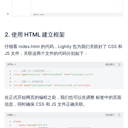
2. 使用 HTML 建立框架
仔细看 index.html 的代码，Lightly 也为我们关联好了 CSS 和
JS 文件，关联这两个文件的代码分别如下：
在正式开始网页的编程之前，我们也可以先调整 标签中的页面
信息，同时确保 CSS 和 JS 文件正确关联。