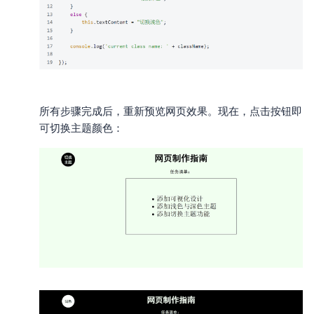
所有步骤完成后，重新预览网页效果。现在，点击按钮即
可切换主题颜色：