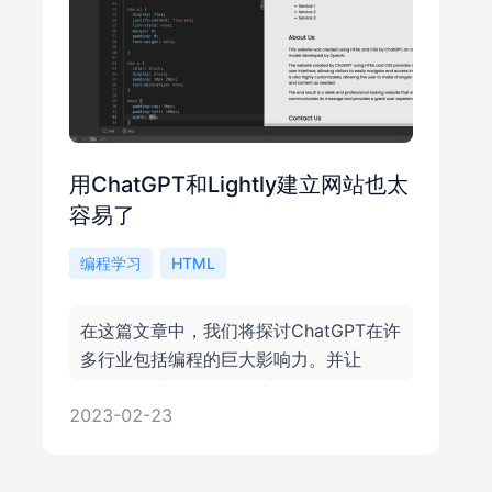
用ChatGPT和Lightly建立网站也太
容易了
编程学习
HTML
在这篇文章中，我们将探讨ChatGPT在许
多行业包括编程的巨大影响力。并让
ChatGPT来开发一个网站项目。
2023-02-23