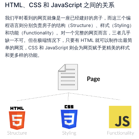
HTML、CSS 和 JavaScript 之间的关系
我们平时看到的网页就像是一座已经建好的房子，而这三个编
程语言则分别负责房子的结构（Structure）、样式（Styling）
和功能（Functionality）。对一个完整的网页而言，三者几乎
缺一不可。但在极端情况下，只要有 HTML 就可以制作出最简
单的网页，CSS 和 JavaScript 则会为网页赋予更精美的样式
和更多样的功能。