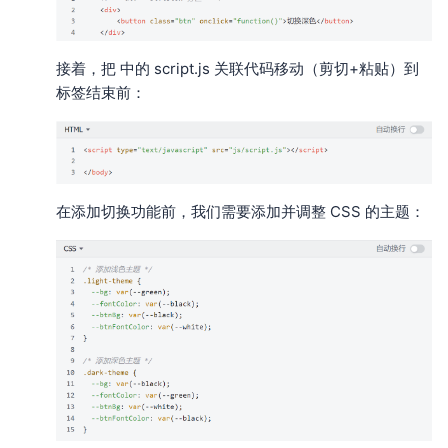
接着，把 中的 script.js 关联代码移动（剪切+粘贴）到
标签结束前：
在添加切换功能前，我们需要添加并调整 CSS 的主题：