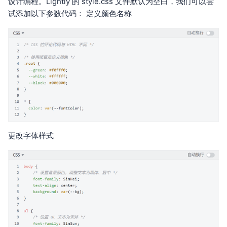
设计编程。Lightly 的 style.css 文件默认为空白，我们可以尝
试添加以下参数代码： 定义颜色名称
更改字体样式