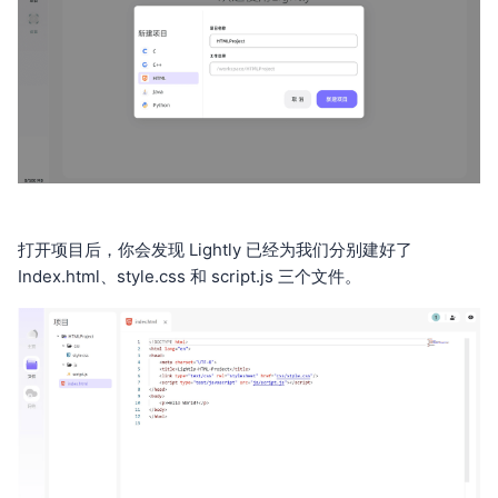
打开项目后，你会发现 Lightly 已经为我们分别建好了
Index.html、style.css 和 script.js 三个文件。