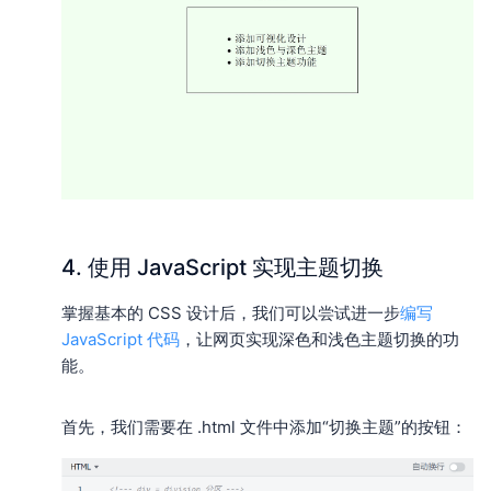
4. 使用 JavaScript 实现主题切换
掌握基本的 CSS 设计后，我们可以尝试进一步
编写
JavaScript 代码
，让网页实现深色和浅色主题切换的功
能。
首先，我们需要在 .html 文件中添加“切换主题”的按钮：