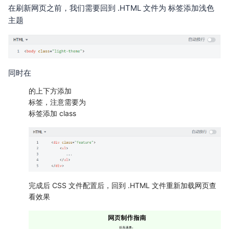
在刷新网页之前，我们需要回到 .HTML 文件为 标签添加浅色
主题
同时在
的上下方添加
标签，注意需要为
标签添加 class
完成后 CSS 文件配置后，回到 .HTML 文件重新加载网页查
看效果