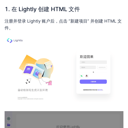
1. 在 Lightly 创建 HTML 文件
注册并登录 Lightly 账户后，点击 “新建项目” 并创建 HTML 文
件。