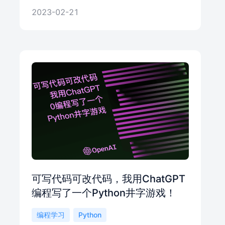
2023-02-21
可写代码可改代码，我用ChatGPT
编程写了一个Python井字游戏！
编程学习
Python