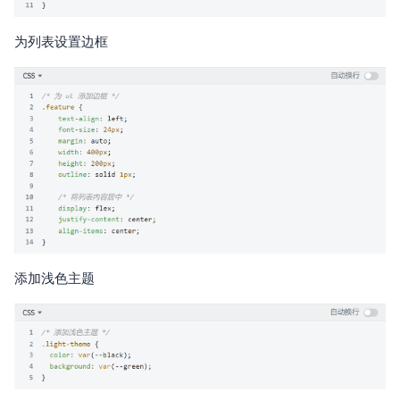
为列表设置边框
添加浅色主题