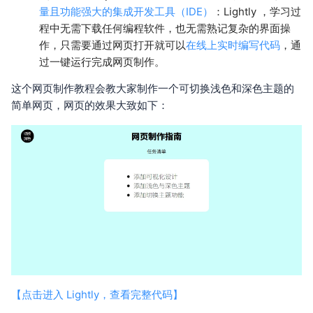
量且功能强大的集成开发工具（IDE）
：Lightly ，学习过
程中无需下载任何编程软件，也无需熟记复杂的界面操
作，只需要通过网页打开就可以
在线上实时编写代码
，通
过一键运行完成网页制作。
这个网页制作教程会教大家制作一个可切换浅色和深色主题的
简单网页，网页的效果大致如下：
【点击进入 Lightly，查看完整代码】