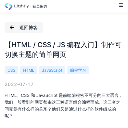
返回博客
【HTML / CSS / JS 编程入门】制作可
切换主题的简单网页
CSS
HTML
JavaScript
编程学习
2022-07-17
HTML、CSS 和 JavaScript 是前端编程密不可分的三大语言，
我们一般看到的网页都由这三种语言组合编程而成。这三者之
间究竟有什么样的关系？他们又是通过什么样的软件编成的
呢？