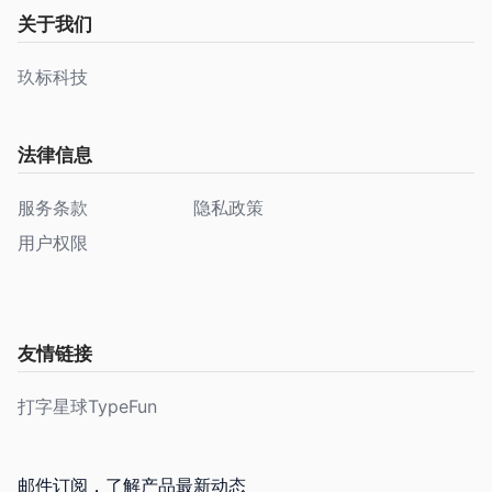
关于我们
玖标科技
法律信息
服务条款
隐私政策
用户权限
友情链接
打字星球TypeFun
邮件订阅，了解产品最新动态