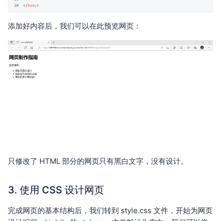
添加好内容后，我们可以在此预览网页：
只修改了 HTML 部分的网页只有黑白文字，没有设计。
3. 使用 CSS 设计网页
完成网页的基本结构后，我们转到 style.css 文件，开始为网页