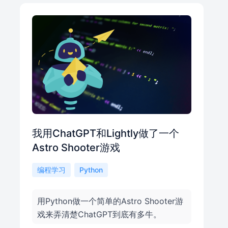
我用ChatGPT和Lightly做了一个
Astro Shooter游戏
编程学习
Python
用Python做一个简单的Astro Shooter游
戏来弄清楚ChatGPT到底有多牛。