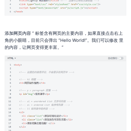
添加网页内容
“ 标签含有网页的主要内容，如果直接点击右上
角的小眼睛，目前只会弹出 “Hello World!”。我们可以修改 里
的内容，让网页变得更丰富。”