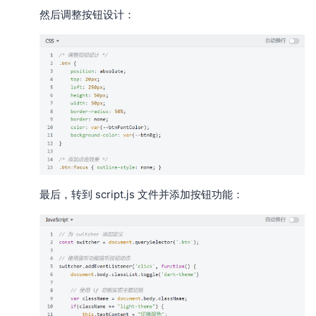
然后调整按钮设计：
最后，转到 script.js 文件并添加按钮功能：