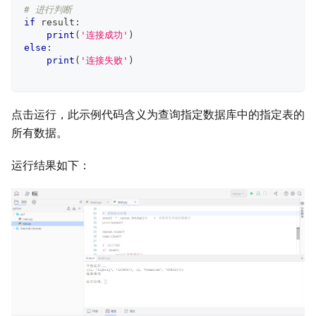
# 进行判断
if
 result
:
print
(
'连接成功'
)
else
:
print
(
'连接失败'
)
点击运行，此示例代码含义为查询指定数据库中的指定表的
所有数据。
运行结果如下：