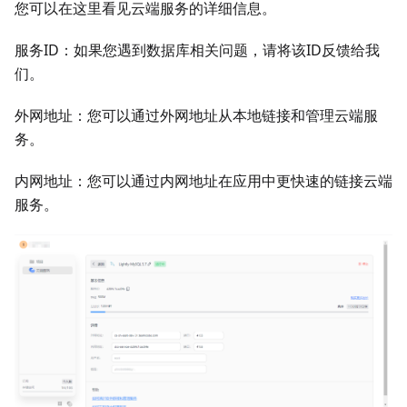
您可以在这里看见云端服务的详细信息。
服务ID：如果您遇到数据库相关问题，请将该ID反馈给我
们。
外网地址：您可以通过外网地址从本地链接和管理云端服
务。
内网地址：您可以通过内网地址在应用中更快速的链接云端
服务。