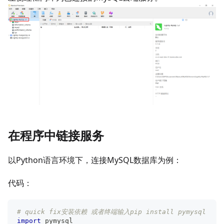
在程序中链接服务
以Python语言环境下，连接MySQL数据库为例：
代码：
# quick fix安装依赖 或者终端输入pip install pymysql
import
 pymysql