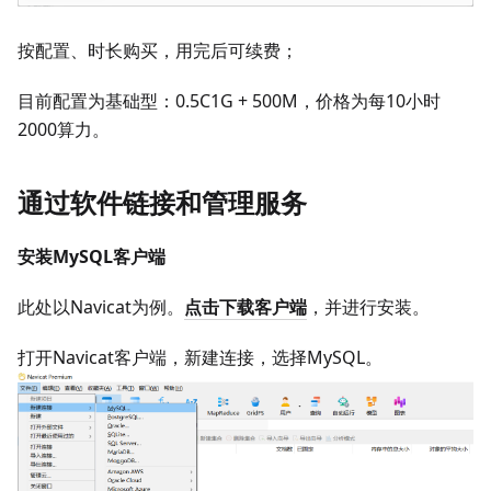
按配置、时长购买，用完后可续费；
目前配置为基础型：0.5C1G + 500M，价格为每10小时
2000算力。
通过软件链接和管理服务
安装MySQL客户端
此处以Navicat为例。
点击下载客户端
，并进行安装。
打开Navicat客户端，新建连接，选择MySQL。