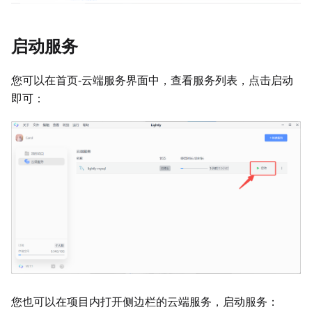
启动服务
您可以在首页-云端服务界面中，查看服务列表，点击启动
即可：
您也可以在项目内打开侧边栏的云端服务，启动服务：