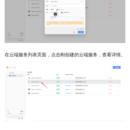
在云端服务列表页面，点击刚创建的云端服务，查看详情。