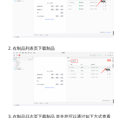
在制品列表页下载制品
在制品日志页下载制品 首先您可以通过如下方式查看