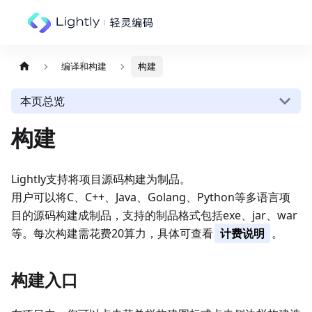
编译和构建
构建
本页总览
构建
Lightly支持将项目源码构建为制品。
用户可以将C、C++、Java、Golang、Python等多语言项
目的源码构建成制品，支持的制品格式包括exe、jar、war
等。每次构建需花费20算力，具体可查看
计费说明
。
构建入口