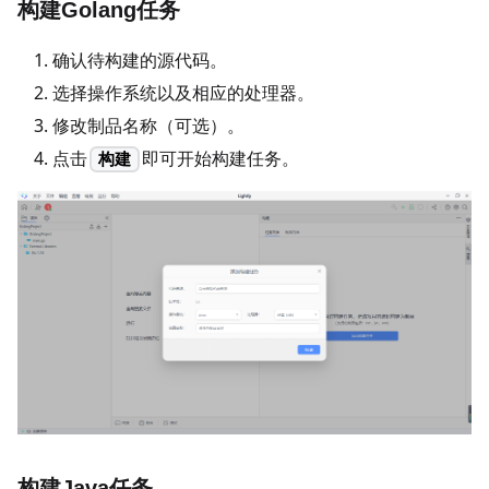
构建Golang任务
确认待构建的源代码。
选择操作系统以及相应的处理器。
修改制品名称（可选）。
点击
即可开始构建任务。
构建
构建Java任务