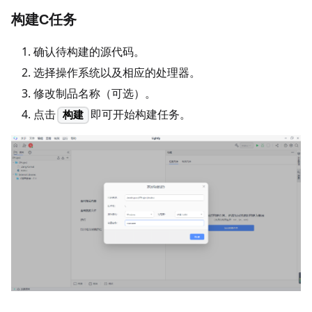
构建C任务
确认待构建的源代码。
选择操作系统以及相应的处理器。
修改制品名称（可选）。
点击
即可开始构建任务。
构建