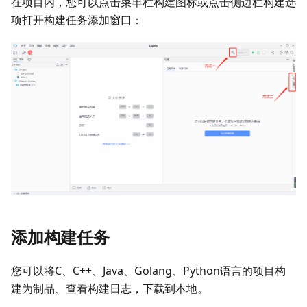
在项目内，您可以点击菜单栏构建图标或点击侧边栏构建选
项打开构建任务添加窗口：
添加构建任务
您可以将C、C++、Java、Golang、Python语言的项目构
建为制品、查看构建日志，下载到本地。