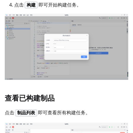
点击
即可开始构建任务。
构建
查看已构建制品
点击
即可查看所有构建任务。
制品列表