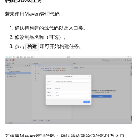
若未使用Maven管理代码：
确认待构建的源代码以及入口类。
修改制品名称（可选）。
点击
即可开始构建任务。
构建
若使用Maven管理代码： 确认待构建的源代码以及入口