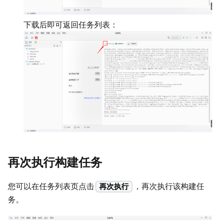
下载后即可返回任务列表：
再次执行构建任务
您可以在任务列表页点击
，再次执行该构建任
再次执行
务。