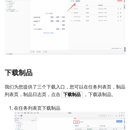
下载制品
我们为您提供了三个下载入口，您可以在任务列表页，制品
列表页，制品日志页，点击
，下载该制品。
下载制品
在任务列表页下载制品