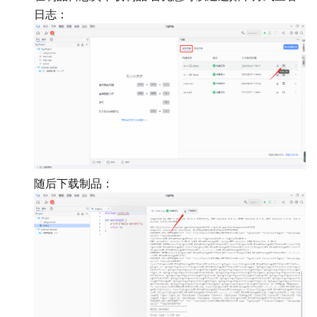
日志：
随后下载制品：