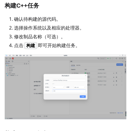
构建C++任务
确认待构建的源代码。
选择操作系统以及相应的处理器。
修改制品名称（可选）。
点击
即可开始构建任务。
构建