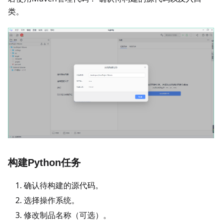
类。
构建Python任务
确认待构建的源代码。
选择操作系统。
修改制品名称（可选）。