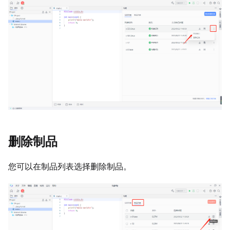
删除制品
您可以在制品列表选择删除制品。