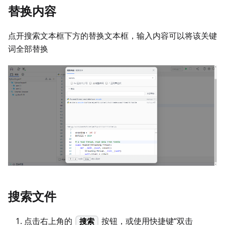
替换内容
点开搜索文本框下方的替换文本框，输入内容可以将该关键
词全部替换
搜索文件
点击右上角的
按钮，或使用快捷键“双击
搜索