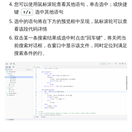
您可以使用鼠标滚轮查看其他语句，单击选中；或快捷
键
选中其他语句
↑/↓
选中的语句将在下方的预览框中呈现，鼠标滚轮可以查
看该段代码详情
双击某一条搜索结果或选中时点击“回车键”，将关闭当
前搜索对话框，在窗口中显示该文件，同时定位到满足
搜索条件的行。