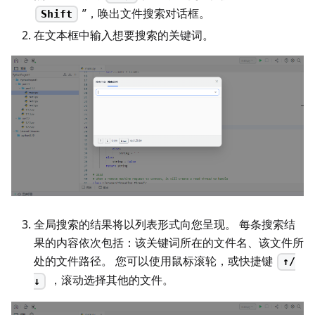
”，唤出文件搜索对话框。
Shift
在文本框中输入想要搜索的关键词。
全局搜索的结果将以列表形式向您呈现。 每条搜索结
果的内容依次包括：该关键词所在的文件名、该文件所
处的文件路径。 您可以使用鼠标滚轮，或快捷键
↑/
，滚动选择其他的文件。
↓