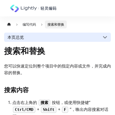
编写代码
搜索和替换
本页总览
搜索和替换
您可以快速定位到整个项目中的指定内容或文件，并完成内
容的替换。
搜索内容
点击右上角的
按钮，或使用快捷键“
搜索
+
+
”，唤出内容搜索对话
Ctrl/CMD
Shift
F