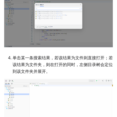
单击某一条搜索结果，若该结果为文件则直接打开；若
该结果为文件夹，则在打开的同时，左侧目录树会定位
到该文件夹并展开。