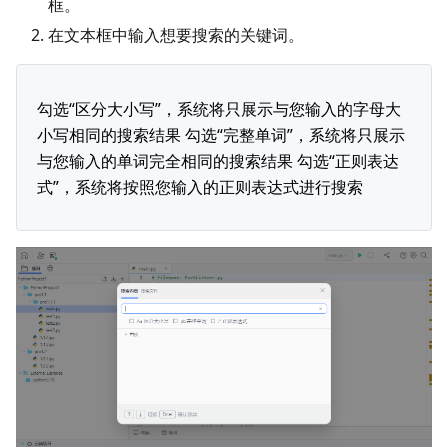
框。
在文本框中输入想要搜索的关键词。
勾选“区分大小写”，系统将只展示与您输入的字母大
小写相同的搜索结果 勾选“完整单词”，系统将只展示
与您输入的单词完全相同的搜索结果 勾选“正则表达
式”，系统将按照您输入的正则表达式进行搜索